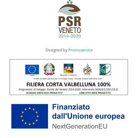
Designed by
Promoservice