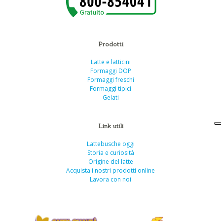
Prodotti
Latte e latticini
Formaggi DOP
Formaggi freschi
Formaggi tipici
Gelati
Link utili
Lattebusche oggi
Storia e curiosità
Origine del latte
Acquista i nostri prodotti online
Lavora con noi