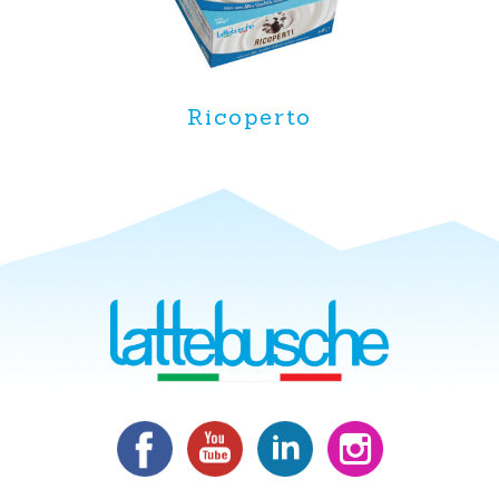
Ricoperto