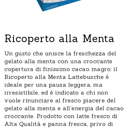
Ricoperto alla Menta
Un gusto che unisce la freschezza del
gelato alla menta con una croccante
copertura di finissimo cacao magro: il
Ricoperto alla Menta Lattebusche è
ideale per una pausa leggera, ma
irresistibile, ed è indicato a chi non
vuole rinunciare al fresco piacere del
gelato alla menta e all’energia del cacao
croccante. Prodotto con latte fresco di
Alta Qualità e panna fresca, privo di