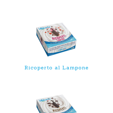
Ricoperto al Lampone