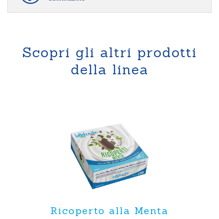
Scopri gli altri prodotti
della linea
Ricoperto alla Menta