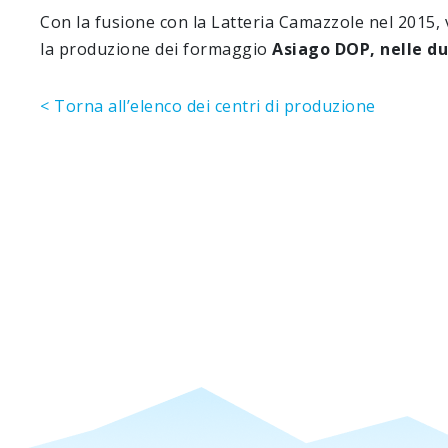
Con la fusione con la Latteria Camazzole nel 2015,
la produzione dei formaggio
Asiago DOP, nelle du
< Torna all’elenco dei centri di produzione