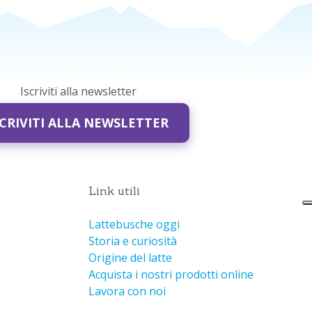
Iscriviti alla newsletter
SCRIVITI ALLA NEWSLETTER
Link utili
Lattebusche oggi
Storia e curiosità
Origine del latte
Acquista i nostri prodotti online
Lavora con noi