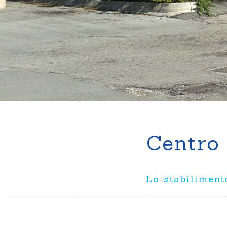
Centro
Lo stabiliment