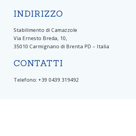
INDIRIZZO
Stabilimento di Camazzole
Via Ernesto Breda, 10,
35010 Carmignano di Brenta PD – Italia
CONTATTI
Telefono: +39 0439 319492