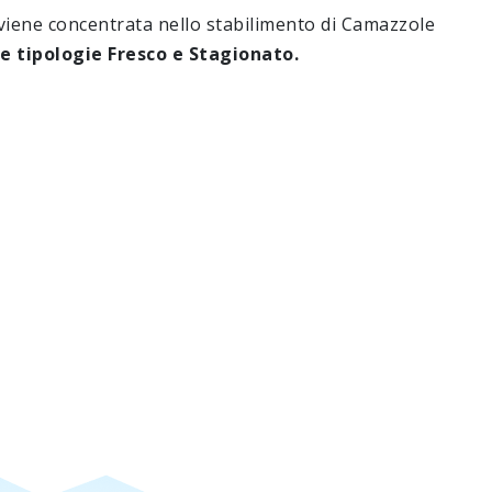
 viene concentrata nello stabilimento di Camazzole
e tipologie Fresco e Stagionato.