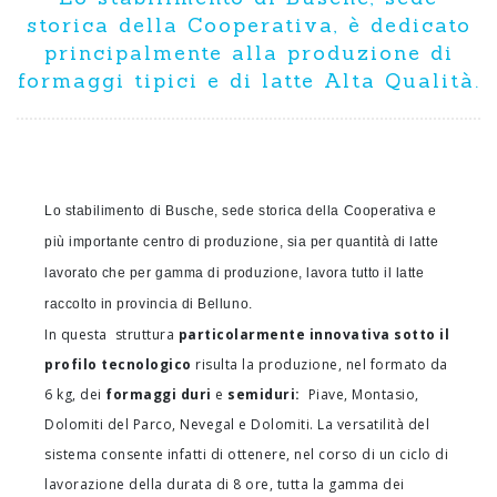
storica della Cooperativa, è dedicato
principalmente alla produzione di
formaggi tipici e di latte Alta Qualità.
Lo stabilimento di Busche, sede storica della Cooperativa e
più importante
centro di produzione, sia per quantità di latte
lavorato che per gamma di produzione, lavora tutto il latte
raccolto in provincia di Belluno.
In questa struttura
particolarmente innovativa sotto il
profilo tecnologico
risulta la produzione, nel formato da
6 kg, dei
f
ormaggi duri
e
semiduri:
Piave, Montasio,
Dolomiti del Parco, Nevegal e Dolomiti. La versatilità del
sistema consente infatti di ottenere, nel corso di un ciclo di
lavorazione della durata di 8 ore, tutta la gamma dei