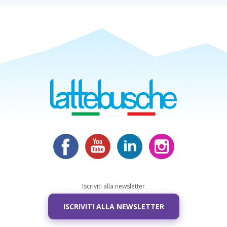
Iscriviti alla newsletter
ISCRIVITI ALLA NEWSLETTER