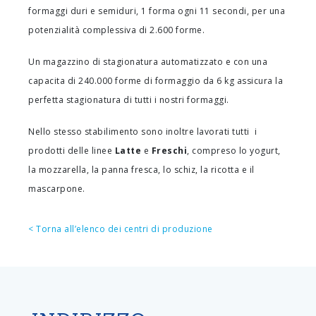
formaggi duri e semiduri, 1 forma ogni 11 secondi, per una
potenzialità complessiva di 2.600 forme.
Un magazzino di stagionatura automatizzato e con una
capacita di 240.000 forme di formaggio da 6 kg assicura la
perfetta stagionatura di tutti i nostri formaggi.
Nello stesso stabilimento sono inoltre lavorati tutti i
prodotti delle linee
Latte
e
Freschi
, compreso lo yogurt,
la mozzarella, la panna fresca, lo schiz, la ricotta e il
mascarpone.
< Torna all’elenco dei centri di produzione