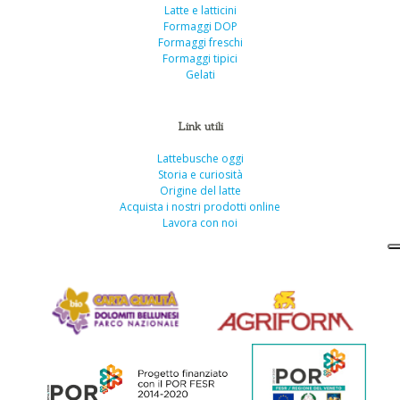
Latte e latticini
Formaggi DOP
Formaggi freschi
Formaggi tipici
Gelati
Link utili
Lattebusche oggi
Storia e curiosità
Origine del latte
Acquista i nostri prodotti online
Lavora con noi