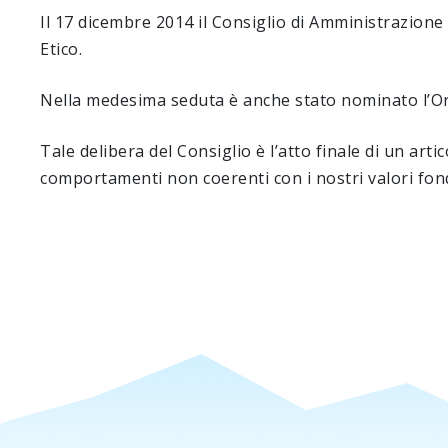
Il 17 dicembre 2014 il Consiglio di Amministrazione
Etico.
Nella medesima seduta è anche stato nominato l’Org
Tale delibera del Consiglio è l’atto finale di un art
comportamenti non coerenti con i nostri valori fonda