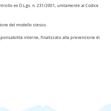
ntrollo ex D.Lgs. n. 231/2001, unitamente al Codice
ione del modello stesso.
esponsabilità interne, finalizzato alla prevenzione di