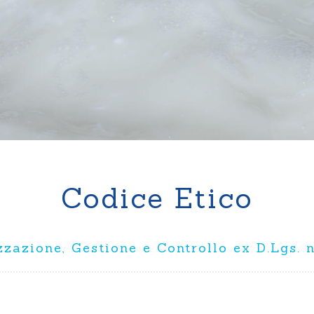
Ricotta
Codice Etico
zazione, Gestione e Controllo ex D.Lgs. n