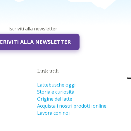
Iscriviti alla newsletter
SCRIVITI ALLA NEWSLETTER
Link utili
Lattebusche oggi
Storia e curiosità
Origine del latte
Acquista i nostri prodotti online
Lavora con noi