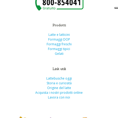
Prodotti
Latte e latticini
Formaggi DOP
Formaggi freschi
Formaggi tipici
Gelati
Link utili
Lattebusche oggi
Storia e curiosità
Origine del latte
Acquista i nostri prodotti online
Lavora con noi