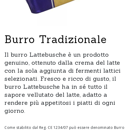
Burro Tradizionale
Il burro Lattebusche è un prodotto
genuino, ottenuto dalla crema del latte
con la sola aggiunta di fermenti lattici
selezionati. Fresco e ricco di gusto, il
burro Lattebusche ha in sé tutto il
sapore vellutato del latte, adatto a
rendere più appetitosi i piatti di ogni
giorno.
Come stabilito dal Reg. CE 1234/07 può essere denominato Burro