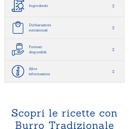
Ingredienti
Dichiarazioni
nutrizionali
Formati
disponibili
Altre
informazioni
Scopri le ricette con
Burro Tradizionale