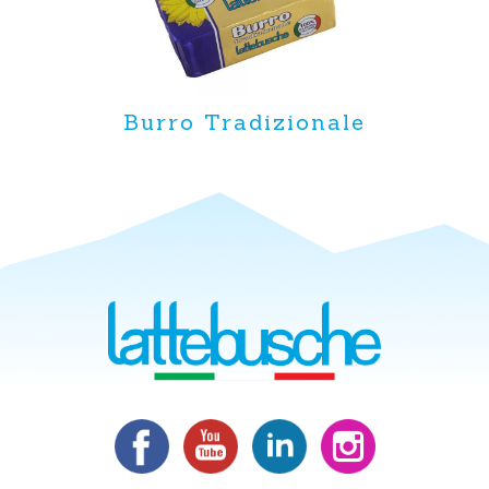
Burro Tradizionale