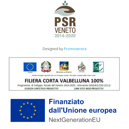
Designed by
Promoservice