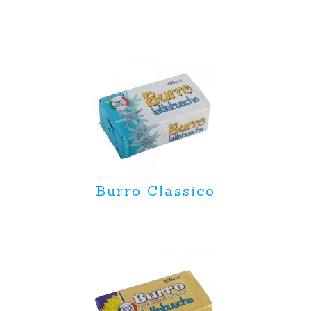
Burro Classico