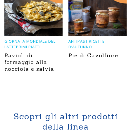
GIORNATA MONDIALE DEL
ANTIPASTIRICETTE
LATTEPRIMI PIATTI
D’AUTUNNO
Ravioli di
Pie di Cavolfiore
formaggio alla
nocciola e salvia
Scopri gli altri prodotti
della linea