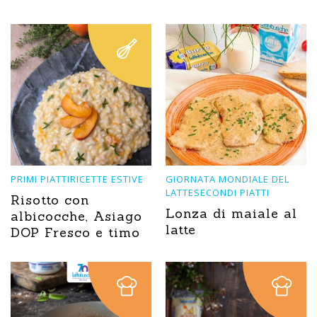
PRIMI PIATTIRICETTE ESTIVE
GIORNATA MONDIALE DEL
LATTESECONDI PIATTI
Risotto con
Lonza di maiale al
albicocche, Asiago
latte
DOP Fresco e timo