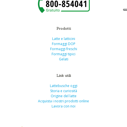
Prodotti
Latte e latticini
Formaggi DOP
Formaggi freschi
Formaggi tipici
Gelati
Link utili
Lattebusche oggi
Storia e curiosità
Origine del latte
Acquista i nostri prodotti online
Lavora con noi