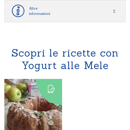
Altre
informazioni
Scopri le ricette con
Yogurt alle Mele