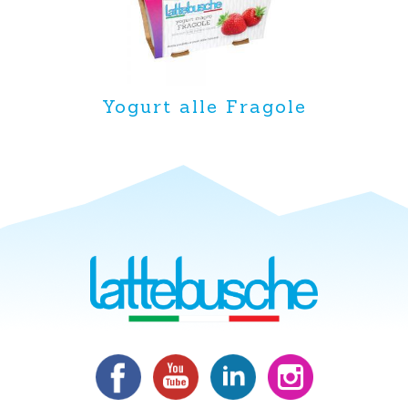
Yogurt alle Fragole