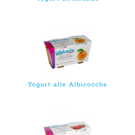
Yogurt alle Albicocche