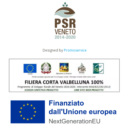
Designed by
Promoservice