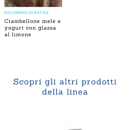
DOLCIMENÙ DI NATALE
Ciambellone mele e
yogurt con glassa
al limone
Scopri gli altri prodotti
della linea