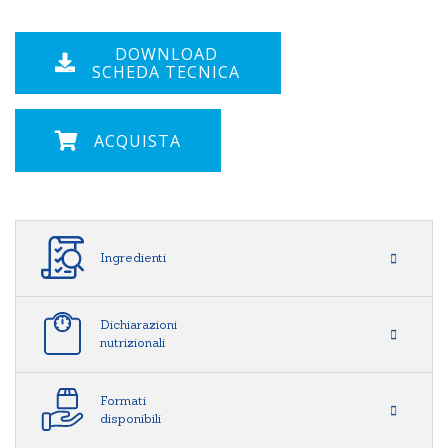
DOWNLOAD
SCHEDA TECNICA
ACQUISTA
Ingredienti
Dichiarazioni
nutrizionali
Formati
disponibili