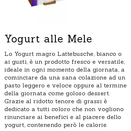
Yogurt alle Mele
Lo Yogurt magro Lattebusche, bianco o
ai gusti, è un prodotto fresco e versatile,
ideale in ogni momento della giornata, a
cominciare da una sana colazione ad un
pasto leggero e veloce oppure al termine
della giornata come goloso dessert.
Grazie al ridotto tenore di grassi è
dedicato a tutti coloro che non vogliono
rinunciare ai benefici e al piacere dello
yogurt, contenendo però le calorie.