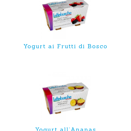
Yogurt ai Frutti di Bosco
Yogurt all’Ananas