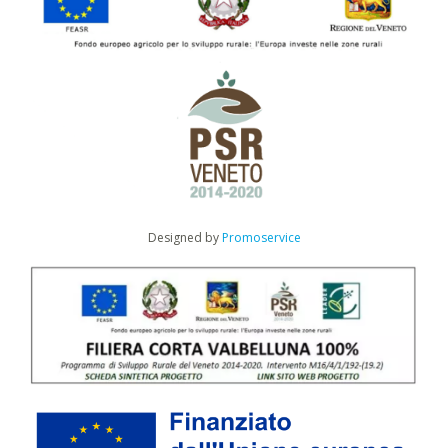
Designed by
Promoservice