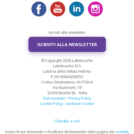
Iscriviti alla newsletter
ISCRIVITI ALLA NEWSLETTER
© Copyright 2026 Lattebusche
Lattebusche SCA
Latteria della Vallata Feltrina
P.IVA 00064260250
Codice Destinatario: AU7YEU4
Via Nazionale, 59
32030 Busche BL - Italia
Dati societari
-
Privacy Policy
Cookie Policy
-
Gestione Cookie
Chiedilo a noi!
Inviaci le tue domande o feedback direttamente dalla pagina dei
contatti
,