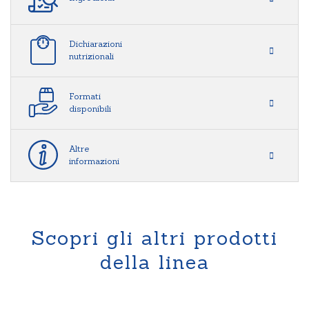
Dichiarazioni
nutrizionali
Formati
disponibili
Altre
informazioni
Scopri gli altri prodotti
della linea