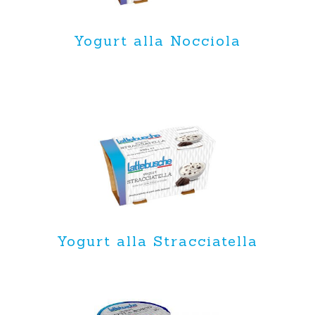
Yogurt alla Nocciola
Yogurt alla Stracciatella