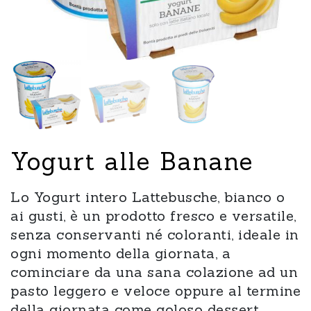
Yogurt alle Banane
Lo Yogurt intero Lattebusche, bianco o
ai gusti, è un prodotto fresco e versatile,
senza conservanti né coloranti, ideale in
ogni momento della giornata, a
cominciare da una sana colazione ad un
pasto leggero e veloce oppure al termine
della giornata come goloso dessert.