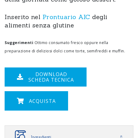
Inserito nel
Prontuario AIC
degli
alimenti senza glutine
Suggerimenti
Ottimo consumato fresco oppure nella
preparazione di deliziosi dolci come torte, semifreddi e muffin.
DOWNLOAD
SCHEDA TECNICA
ACQUISTA
Ingredienti