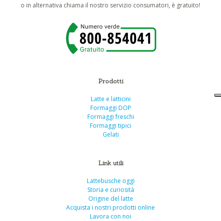
o in alternativa chiama il nostro servizio consumatori, è gratuito!
Prodotti
Latte e latticini
Formaggi DOP
Formaggi freschi
Formaggi tipici
Gelati
Link utili
Lattebusche oggi
Storia e curiosità
Origine del latte
Acquista i nostri prodotti online
Lavora con noi