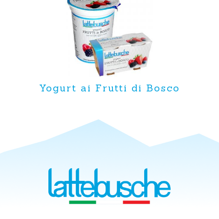
Yogurt ai Frutti di Bosco