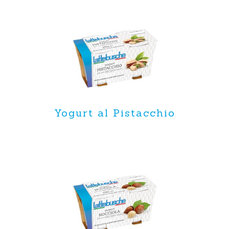
Yogurt al Pistacchio