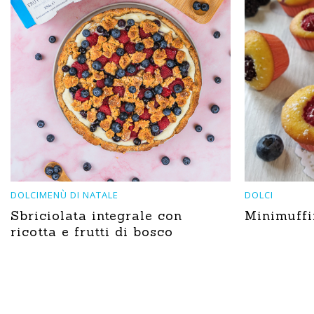
DOLCIMENÙ DI NATALE
DOLCI
Sbriciolata integrale con
Minimuffin
ricotta e frutti di bosco