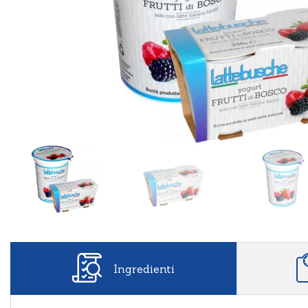
Ingredienti