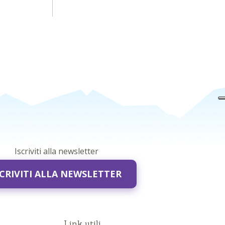
Iscriviti alla newsletter
SCRIVITI ALLA NEWSLETTER
Link utili