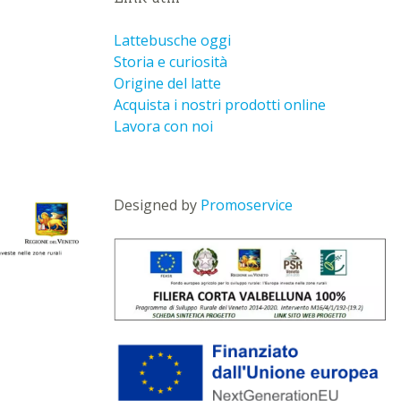
Lattebusche oggi
Storia e curiosità
Origine del latte
Acquista i nostri prodotti online
Lavora con noi
Designed by
Promoservice